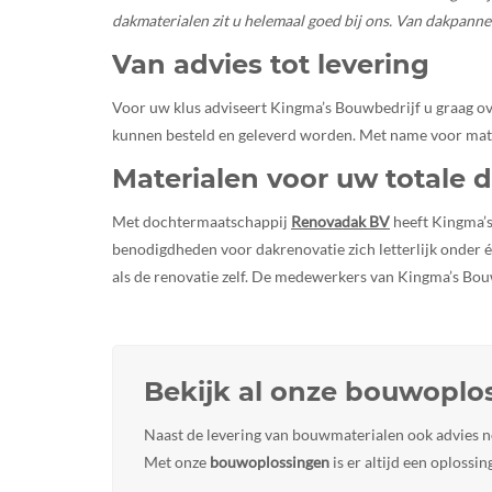
dakmaterialen zit u helemaal goed bij ons. Van dakpanne
Van advies tot levering
Voor uw klus adviseert Kingma’s Bouwbedrijf u graag o
kunnen besteld en geleverd worden. Met name voor mater
Materialen voor uw totale 
Met dochtermaatschappij
Renovadak BV
heeft Kingma’s 
benodigdheden voor dakrenovatie zich letterlijk onder 
als de renovatie zelf. De medewerkers van Kingma’s Bou
Bekijk al onze bouwoplo
Naast de levering van bouwmaterialen ook advies 
Met onze
bouwoplossingen
is er altijd een oplossi