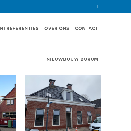
NTREFERENTIES
OVER ONS
CONTACT
NIEUWBOUW BURUM