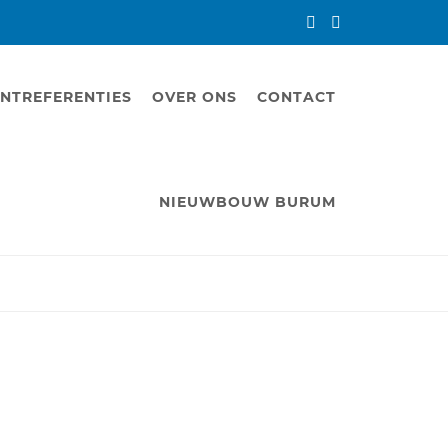
NTREFERENTIES
OVER ONS
CONTACT
NIEUWBOUW BURUM