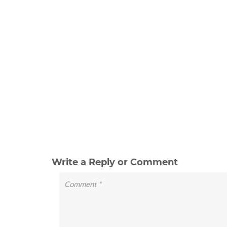
Write a Reply or Comment