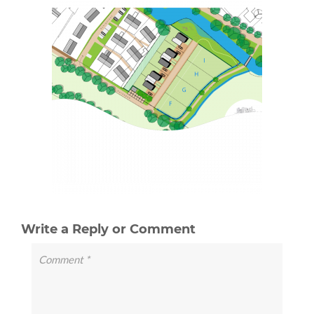
Write a Reply or Comment