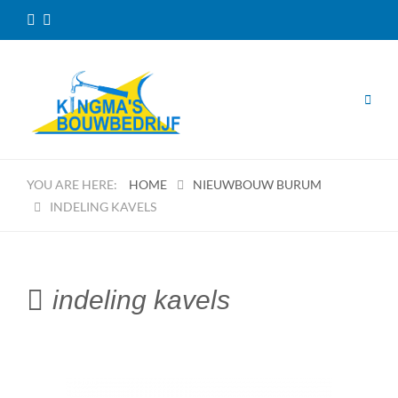
HOME
NIEUWBOUW BURUM
INDELING KAVELS
indeling kavels