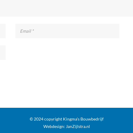
© 2024 copyright Kingma's Bouwbedrijf
Webdesign:
JanZijlstra.nl