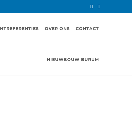
NTREFERENTIES
OVER ONS
CONTACT
NIEUWBOUW BURUM