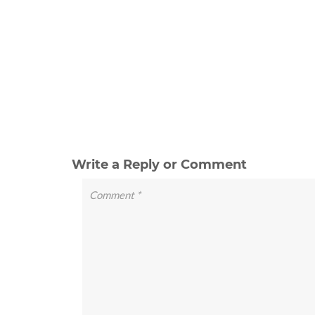
Write a Reply or Comment