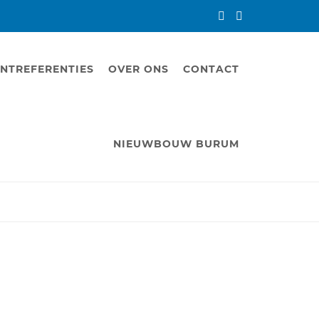
NTREFERENTIES
OVER ONS
CONTACT
NIEUWBOUW BURUM