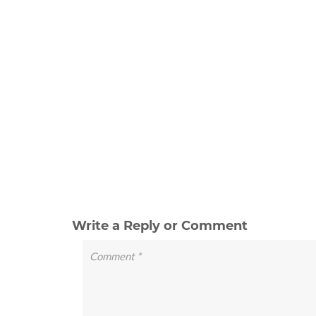
Write a Reply or Comment