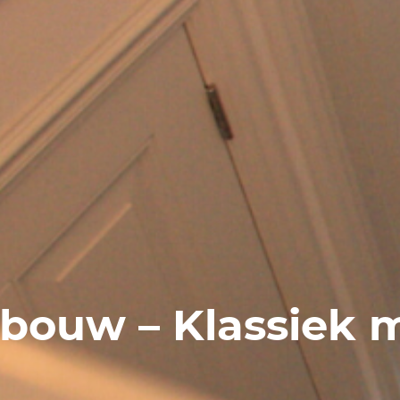
bouw – Klassiek 