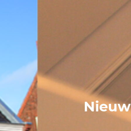
Nieuw