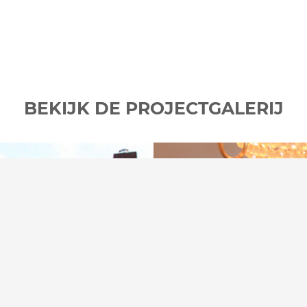
BEKIJK DE PROJECTGALERIJ