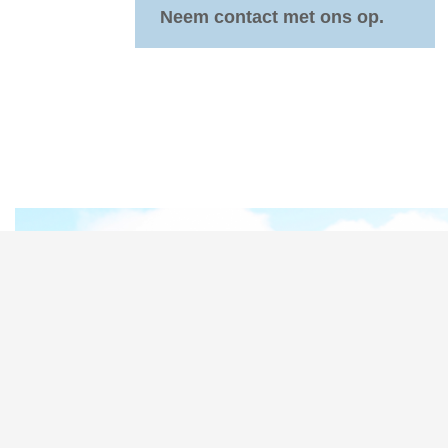
Neem contact met ons op.