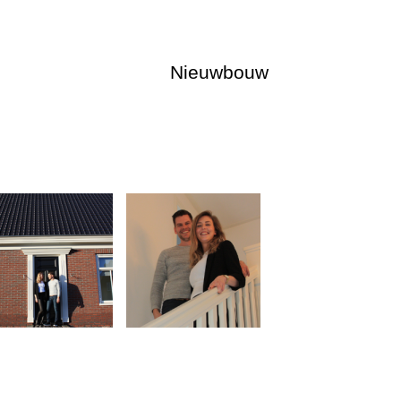
Nieuwbouw