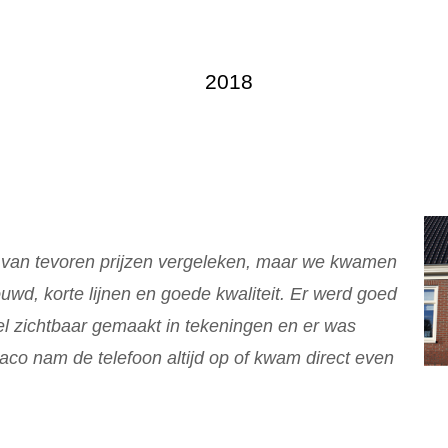
2018
e van tevoren prijzen vergeleken, maar we kwamen
rouwd, korte lijnen en goede kwaliteit. Er werd goed
 zichtbaar gemaakt in tekeningen en er was
aco nam de telefoon altijd op of kwam direct even