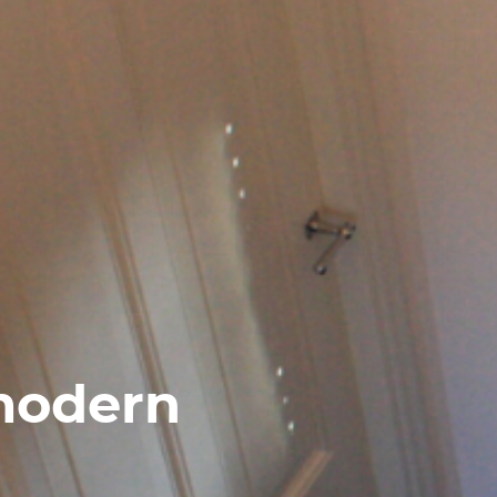
modern