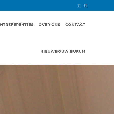
NTREFERENTIES
OVER ONS
CONTACT
NIEUWBOUW BURUM