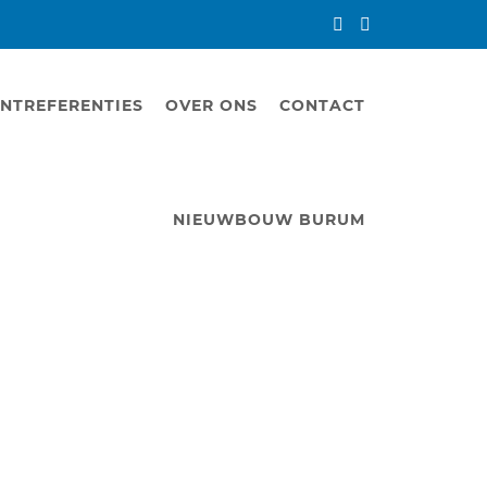
NTREFERENTIES
OVER ONS
CONTACT
NIEUWBOUW BURUM