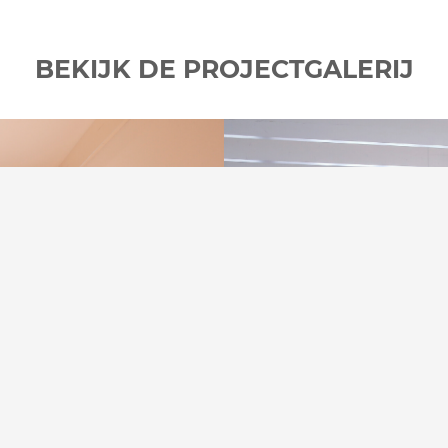
BEKIJK DE PROJECTGALERIJ