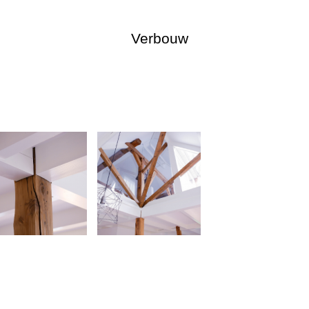
Verbouw