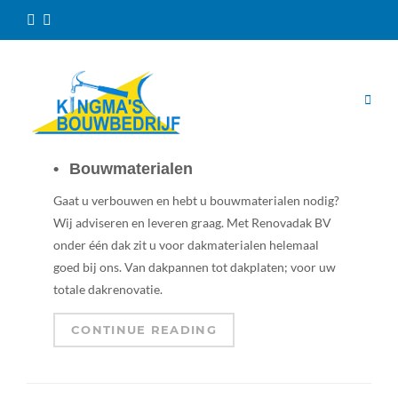
Bouwmaterialen
Gaat u verbouwen en hebt u bouwmaterialen nodig?
Wij adviseren en leveren graag. Met Renovadak BV
onder één dak zit u voor dakmaterialen helemaal
goed bij ons. Van dakpannen tot dakplaten; voor uw
totale dakrenovatie.
CONTINUE READING