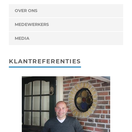
OVER ONS
MEDEWERKERS
MEDIA
KLANTREFERENTIES