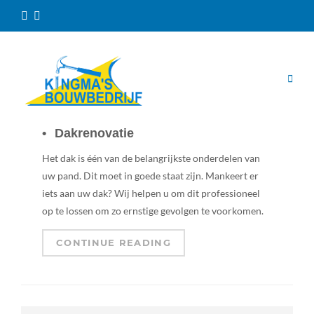
Dakrenovatie
Het dak is één van de belangrijkste onderdelen van
uw pand. Dit moet in goede staat zijn. Mankeert er
iets aan uw dak? Wij helpen u om dit professioneel
op te lossen om zo ernstige gevolgen te voorkomen.
CONTINUE READING