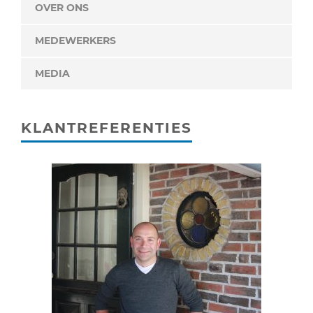
OVER ONS
MEDEWERKERS
MEDIA
KLANTREFERENTIES