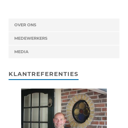
OVER ONS
MEDEWERKERS
MEDIA
KLANTREFERENTIES