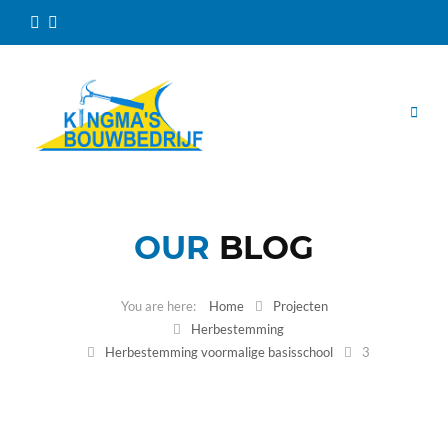
OUR
BLOG
Home
Projecten
Herbestemming
Herbestemming voormalige basisschool
3