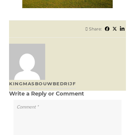
Share:
KINGMASBOUWBEDRIJF
Write a Reply or Comment