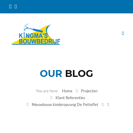
OUR
BLOG
Home
Projecten
Klant Referenties
Nieuwbouw kinderopvang De Petteflet
1