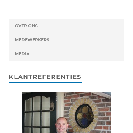
OVER ONS
MEDEWERKERS
MEDIA
KLANTREFERENTIES