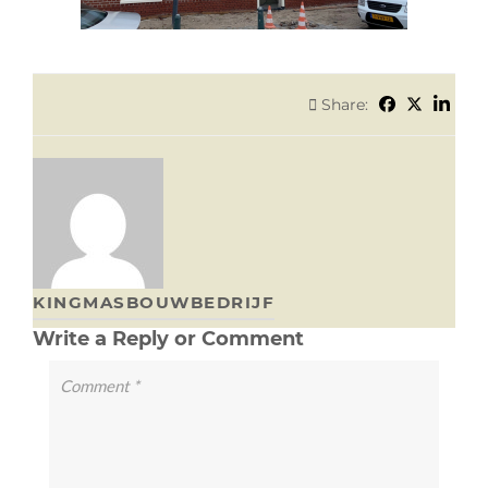
Share:
KINGMASBOUWBEDRIJF
Write a Reply or Comment