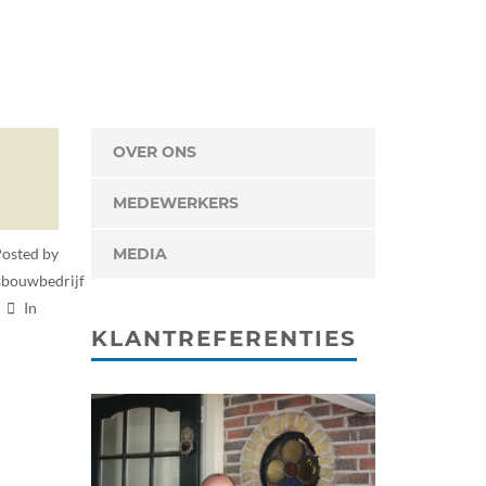
OVER ONS
MEDEWERKERS
osted by
MEDIA
bouwbedrijf
In
KLANTREFERENTIES