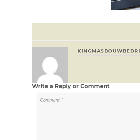
KINGMASBOUWBEDRI
Write a Reply or Comment