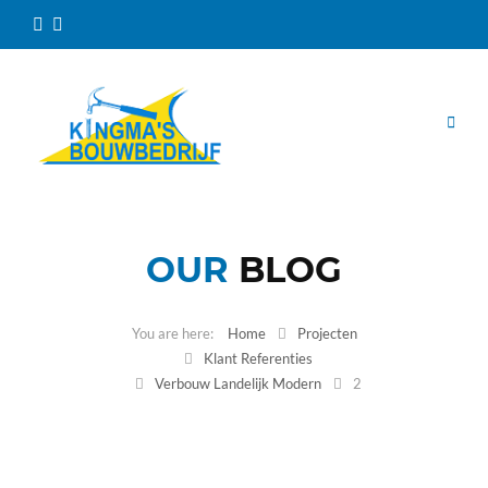
OUR
BLOG
Home
Projecten
Klant Referenties
Verbouw Landelijk Modern
2