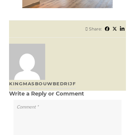
Share:
KINGMASBOUWBEDRIJF
Write a Reply or Comment