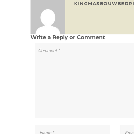
KINGMASBOUWBEDRI
Write a Reply or Comment