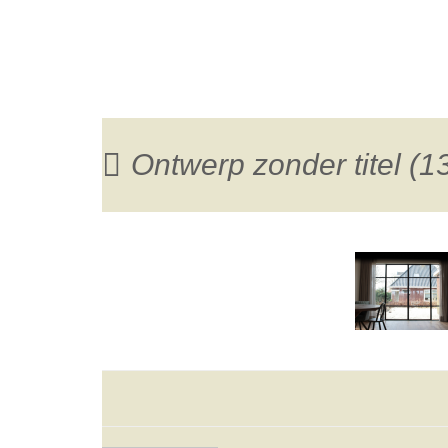
Ontwerp zonder titel (1