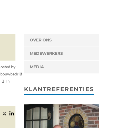
OVER ONS
MEDEWERKERS
osted by
MEDIA
bouwbedrijf
In
KLANTREFERENTIES