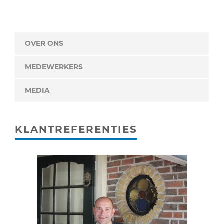
OVER ONS
MEDEWERKERS
MEDIA
KLANTREFERENTIES