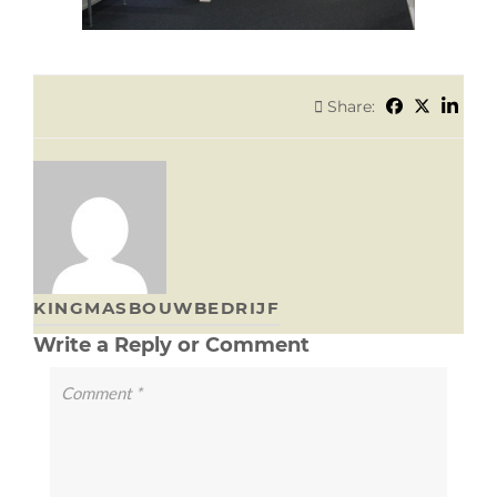
Share:
KINGMASBOUWBEDRIJF
Write a Reply or Comment