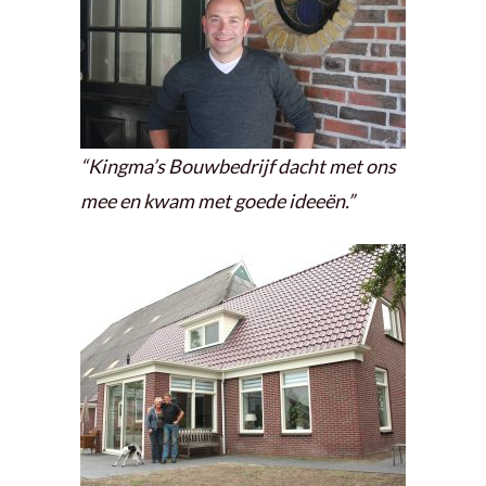
“Kingma’s Bouwbedrijf dacht met ons
mee en kwam met goede ideeën.”