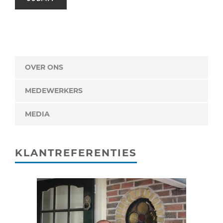
OVER ONS
MEDEWERKERS
MEDIA
KLANTREFERENTIES