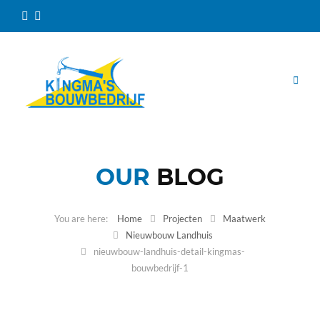
OUR
BLOG
Home
Projecten
Maatwerk
Nieuwbouw Landhuis
nieuwbouw-landhuis-detail-kingmas-
bouwbedrijf-1