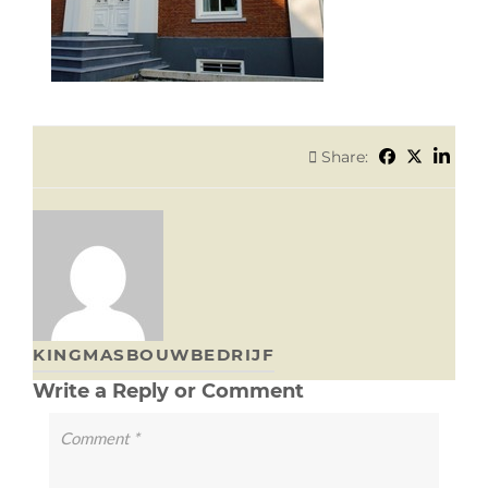
Share:
KINGMASBOUWBEDRIJF
Write a Reply or Comment