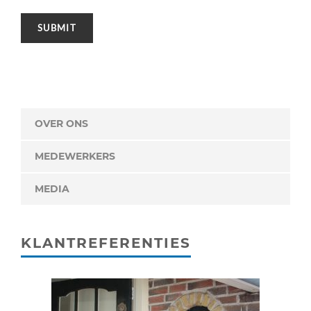
OVER ONS
MEDEWERKERS
MEDIA
KLANTREFERENTIES