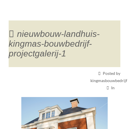
nieuwbouw-landhuis-
kingmas-bouwbedrijf-
projectgalerij-1
Posted by
kingmasbouwbedrijf
In