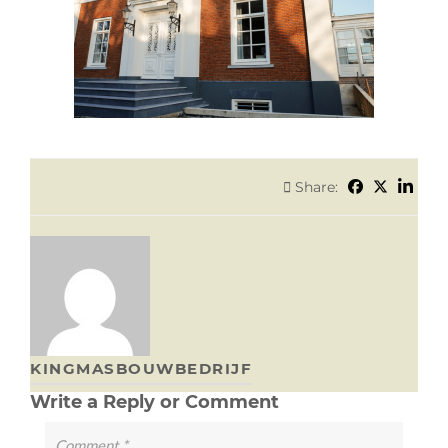
Share:
KINGMASBOUWBEDRIJF
Write a Reply or Comment