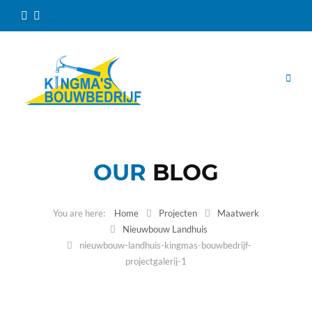
OUR
BLOG
Home
Projecten
Maatwerk
Nieuwbouw Landhuis
nieuwbouw-landhuis-kingmas-bouwbedrijf-
projectgalerij-1