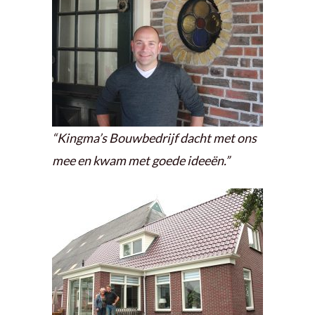
“Kingma’s Bouwbedrijf dacht met ons
mee en kwam met goede ideeën.”